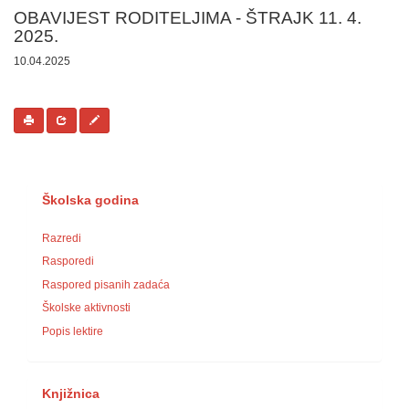
OBAVIJEST RODITELJIMA - ŠTRAJK 11. 4.
2025.
10.04.2025
Školska godina
Razredi
Rasporedi
Raspored pisanih zadaća
Školske aktivnosti
Popis lektire
Knjižnica