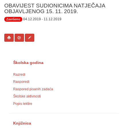
OBAVIJEST SUDIONICIMA NATJEČAJA
OBJAVLJENOG 15. 11. 2019.
04.12.2019
- 11.12.2019
Završeno
Školska godina
Razredi
Rasporedi
Raspored pisanih zadaća
Školske aktivnosti
Popis lektire
Knjižnica