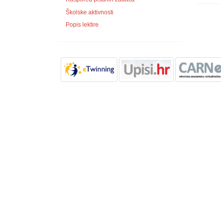
Školske aktivnosti
Popis lektire