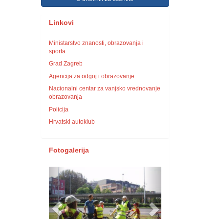
Linkovi
Ministarstvo znanosti, obrazovanja i
sporta
Grad Zagreb
Agencija za odgoj i obrazovanje
Nacionalni centar za vanjsko vrednovanje
obrazovanja
Policija
Hrvatski autoklub
Fotogalerija