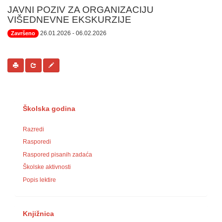
JAVNI POZIV ZA ORGANIZACIJU
VIŠEDNEVNE EKSKURZIJE
26.01.2026
- 06.02.2026
Završeno
Školska godina
Razredi
Rasporedi
Raspored pisanih zadaća
Školske aktivnosti
Popis lektire
Knjižnica