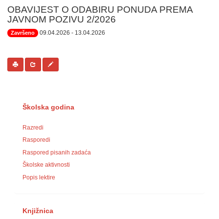
OBAVIJEST O ODABIRU PONUDA PREMA
JAVNOM POZIVU 2/2026
09.04.2026
- 13.04.2026
Završeno
Školska godina
Razredi
Rasporedi
Raspored pisanih zadaća
Školske aktivnosti
Popis lektire
Knjižnica