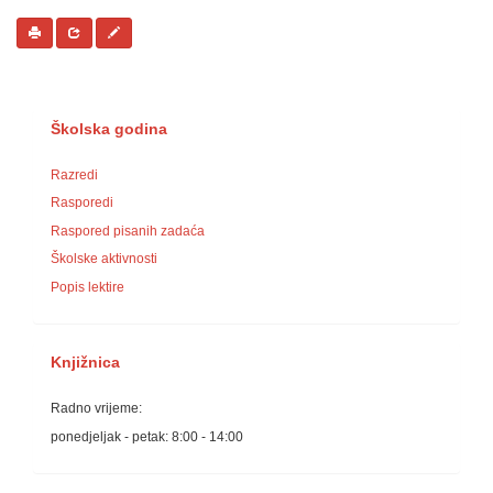
Školska godina
Razredi
Rasporedi
Raspored pisanih zadaća
Školske aktivnosti
Popis lektire
Knjižnica
Radno vrijeme:
ponedjeljak - petak: 8:00 - 14:00