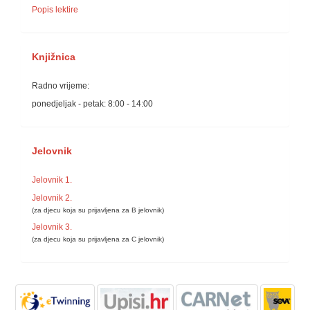
Popis lektire
Knjižnica
Radno vrijeme:
ponedjeljak - petak: 8:00 - 14:00
Jelovnik
Jelovnik 1.
Jelovnik 2.
(za djecu koja su prijavljena za B jelovnik)
Jelovnik 3.
(za djecu koja su prijavljena za C jelovnik)