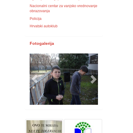
Nacionalni centar za vanjsko vrednovanje
obrazovanja
Policija
Hrvatski autoklub
Fotogalerija