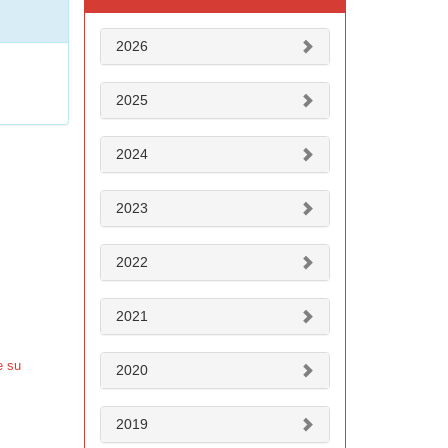
2026
2025
2024
2023
2022
2021
e su
2020
2019