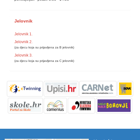
Jelovnik
Jelovnik 1.
Jelovnik 2.
(za djecu koja su prijavljena za B jelovnik)
Jelovnik 3.
(za djecu koja su prijavljena za C jelovnik)