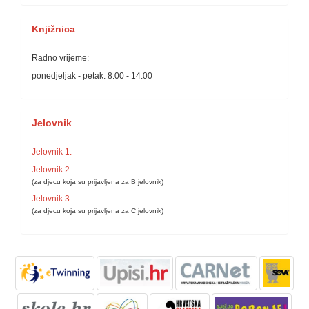
Knjižnica
Radno vrijeme:
ponedjeljak - petak: 8:00 - 14:00
Jelovnik
Jelovnik 1.
Jelovnik 2.
(za djecu koja su prijavljena za B jelovnik)
Jelovnik 3.
(za djecu koja su prijavljena za C jelovnik)