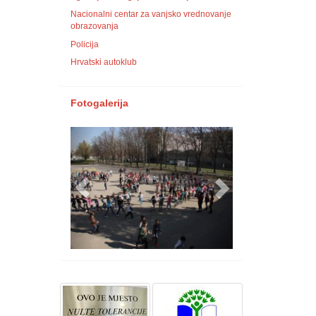
Nacionalni centar za vanjsko vrednovanje
obrazovanja
Policija
Hrvatski autoklub
Fotogalerija