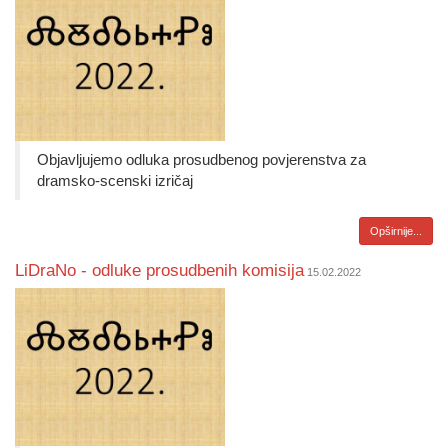
Objavljujemo odluka prosudbenog povjerenstva za
dramsko-scenski izričaj
Opširnije...
LiDraNo - odluke prosudbenih komisija
15.02.2022