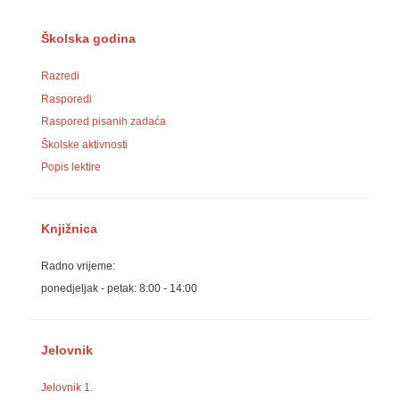
Školska godina
Razredi
Rasporedi
Raspored pisanih zadaća
Školske aktivnosti
Popis lektire
Knjižnica
Radno vrijeme:
ponedjeljak - petak: 8:00 - 14:00
Jelovnik
Jelovnik 1.