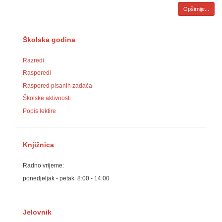
Opširnije...
Školska godina
Razredi
Rasporedi
Raspored pisanih zadaća
Školske aktivnosti
Popis lektire
Knjižnica
Radno vrijeme:
ponedjeljak - petak: 8:00 - 14:00
Jelovnik