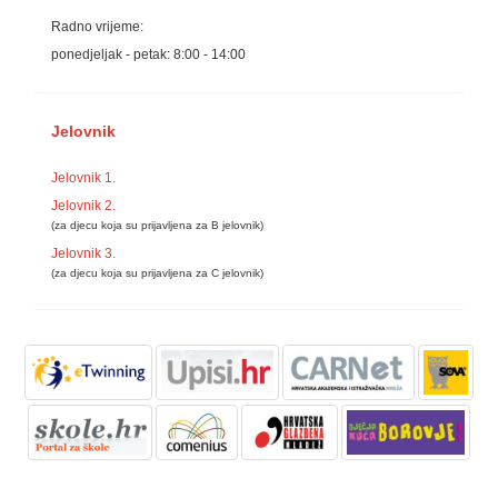
Radno vrijeme:
ponedjeljak - petak: 8:00 - 14:00
Jelovnik
Jelovnik 1.
Jelovnik 2.
(za djecu koja su prijavljena za B jelovnik)
Jelovnik 3.
(za djecu koja su prijavljena za C jelovnik)