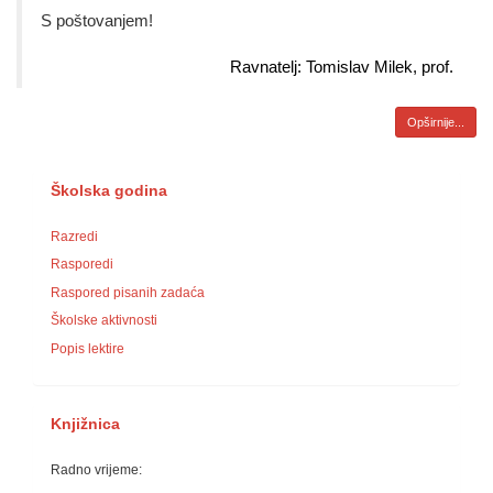
S poštovanjem!
Ravnatelj: Tomislav Milek, prof.
Opširnije...
Školska godina
Razredi
Rasporedi
Raspored pisanih zadaća
Školske aktivnosti
Popis lektire
Knjižnica
Radno vrijeme: