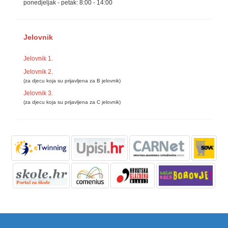
ponedjeljak - petak: 8:00 - 14:00
Jelovnik
Jelovnik 1.
Jelovnik 2.
(za djecu koja su prijavljena za B jelovnik)
Jelovnik 3.
(za djecu koja su prijavljena za C jelovnik)