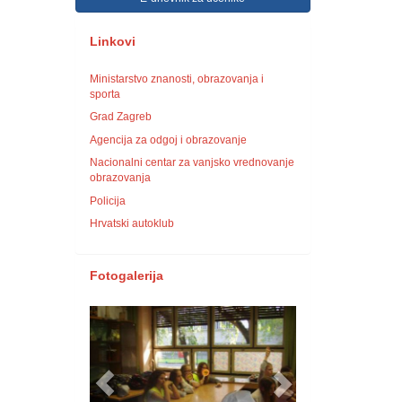
Linkovi
Ministarstvo znanosti, obrazovanja i
sporta
Grad Zagreb
Agencija za odgoj i obrazovanje
Nacionalni centar za vanjsko vrednovanje
obrazovanja
Policija
Hrvatski autoklub
Fotogalerija