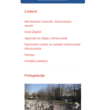
Linkovi
Ministarstvo znanosti, obrazovanja i
sporta
Grad Zagreb
Agencija za odgoj i obrazovanje
Nacionalni centar za vanjsko vrednovanje
obrazovanja
Policija
Hrvatski autoklub
Fotogalerija