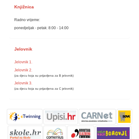
Knjižnica
Radno vrijeme:
ponedjeljak - petak: 8:00 - 14:00
Jelovnik
Jelovnik 1.
Jelovnik 2.
(za djecu koja su prijavljena za B jelovnik)
Jelovnik 3.
(za djecu koja su prijavljena za C jelovnik)