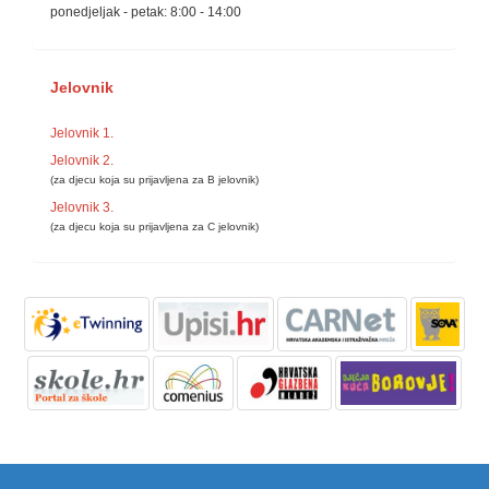
ponedjeljak - petak: 8:00 - 14:00
Jelovnik
Jelovnik 1.
Jelovnik 2.
(za djecu koja su prijavljena za B jelovnik)
Jelovnik 3.
(za djecu koja su prijavljena za C jelovnik)