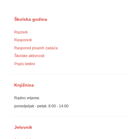
Školska godina
Razredi
Rasporedi
Raspored pisanih zadaća
Školske aktivnosti
Popis lektire
Knjižnica
Radno vrijeme:
ponedjeljak - petak: 8:00 - 14:00
Jelovnik